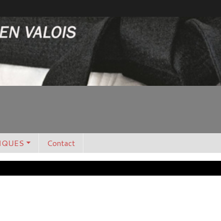
IQUES
Contact