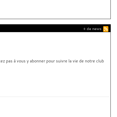
+ de news
 pas à vous y abonner pour suivre la vie de notre club