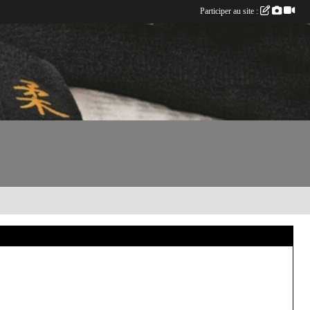
Participer au site :