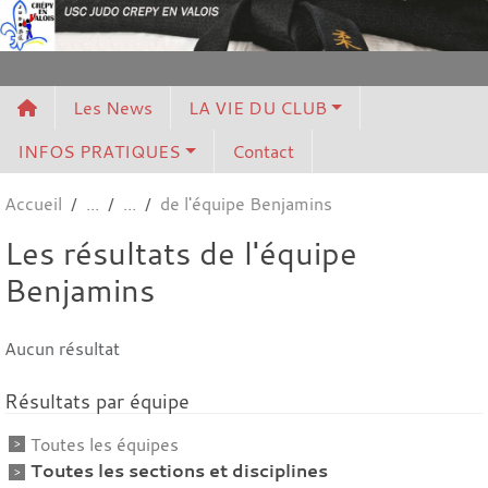
Panneau de gestion des cookies
Les News
LA VIE DU CLUB
INFOS PRATIQUES
Contact
Accueil
de l'équipe Benjamins
Les résultats de l'équipe
Benjamins
Aucun résultat
Résultats par équipe
Toutes les équipes
Toutes les sections et disciplines